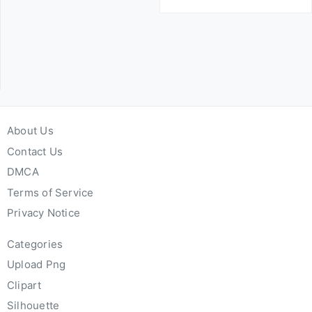
About Us
Contact Us
DMCA
Terms of Service
Privacy Notice
Categories
Upload Png
Clipart
Silhouette