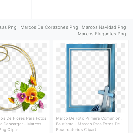
sas Png
Marcos De Corazones Png
Marcos Navidad Png
Marcos Elegantes Png
os De Flores Para Fotos
Marco De Foto Primera Comunión,
ra Descargar - Marcos
Bautismo - Marcos Para Fotos De
Png Clipart
Recordatorios Clipart