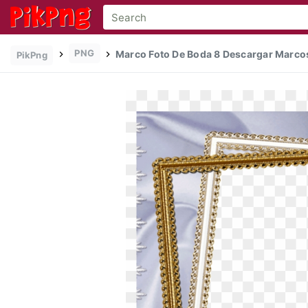
PNG
Marco Foto De Boda 8 Descargar Marcos
PikPng