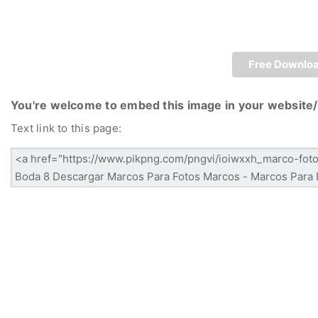
Free Downlo
You're welcome to embed this image in your website/
Text link to this page: