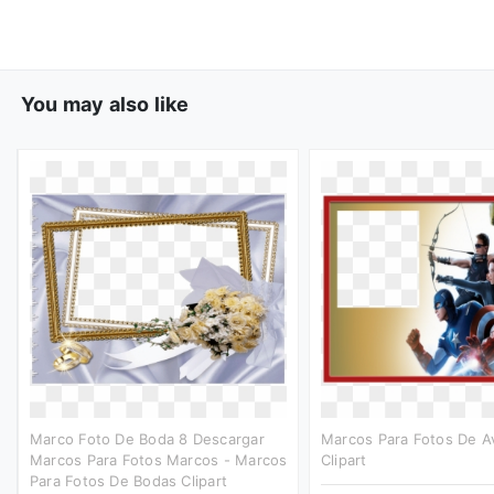
You may also like
Marco Foto De Boda 8 Descargar
Marcos Para Fotos De A
Marcos Para Fotos Marcos - Marcos
Clipart
Para Fotos De Bodas Clipart