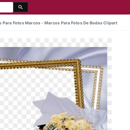
 Para Fotos Marcos - Marcos Para Fotos De Bodas Clipart