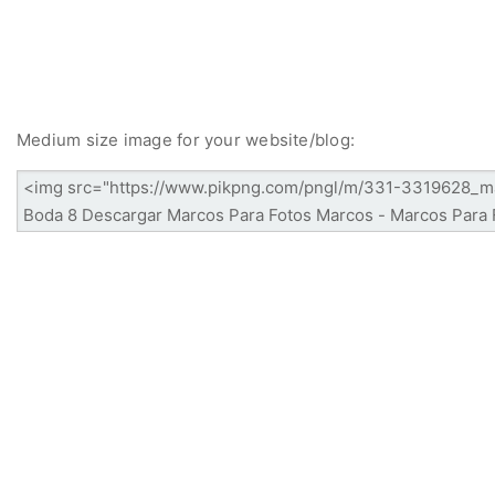
Medium size image for your website/blog: