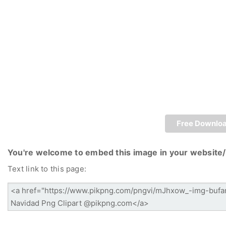
Free Downlo
You're welcome to embed this image in your website/
Text link to this page: