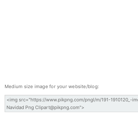
Medium size image for your website/blog: