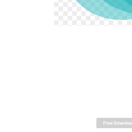
Free Downlo