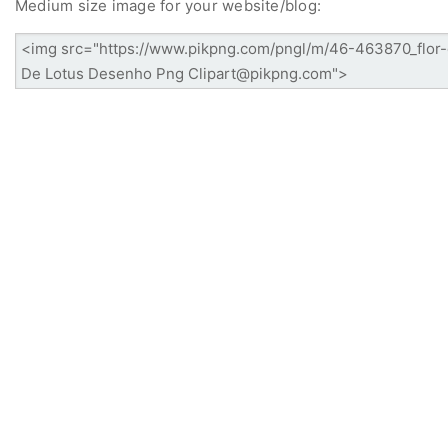
Medium size image for your website/blog: