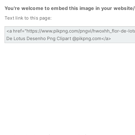
You're welcome to embed this image in your website/
Text link to this page: