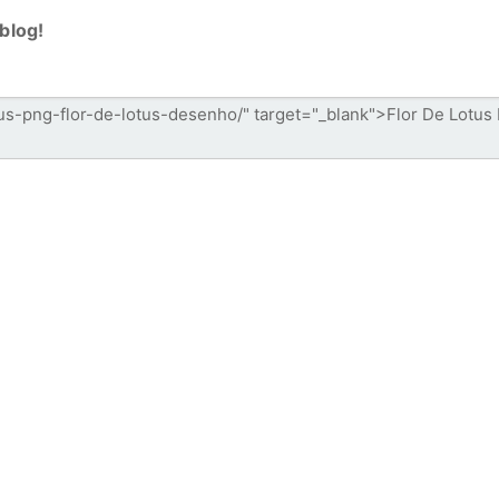
blog!