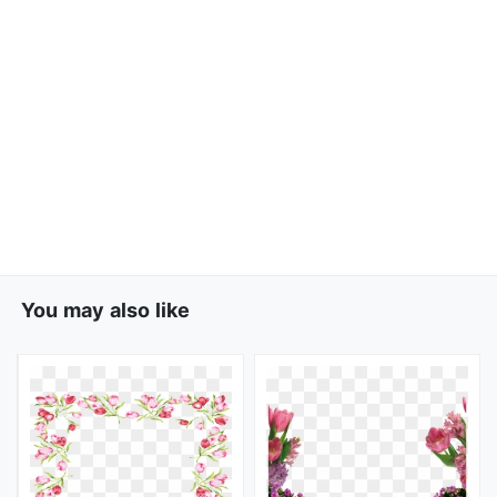
You may also like