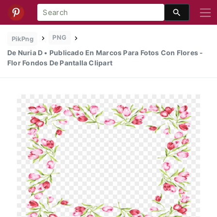
PNG
PikPng
De Nuria D • Publicado En Marcos Para Fotos Con Flores -
Flor Fondos De Pantalla Clipart