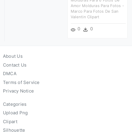
Amor Molduras Para Fotos -
Marco Para Fotos De San
Valentin Clipart
0
0
About Us
Contact Us
DMCA
Terms of Service
Privacy Notice
Categories
Upload Png
Clipart
Silhouette