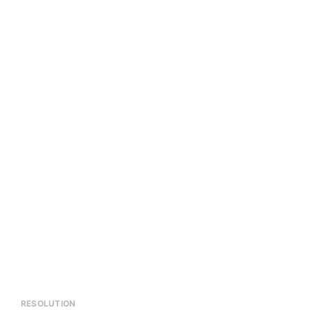
RESOLUTION