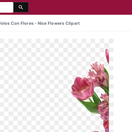
otos Con Flores - Nice Flowers Clipart