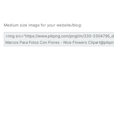
Medium size image for your website/blog: