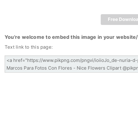
Free Downlo
You're welcome to embed this image in your website/
Text link to this page: