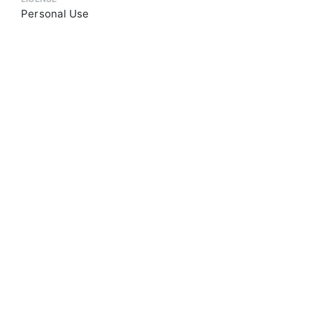
Personal Use