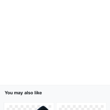
You may also like