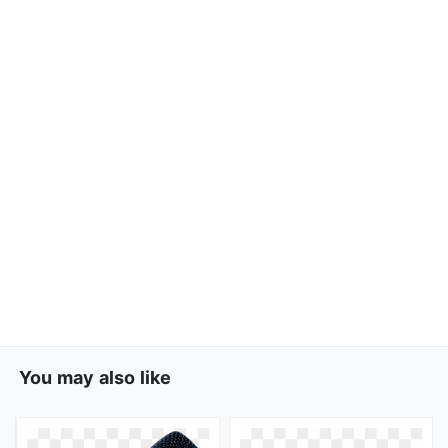
You may also like