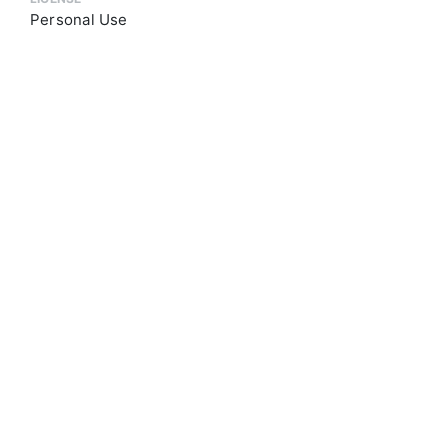
Personal Use